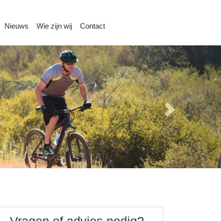
Nieuws
Wie zijn wij
Contact
Vragen of advies nodig?