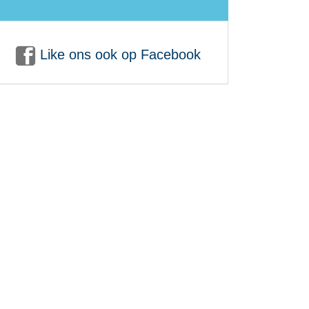
Like ons ook op Facebook