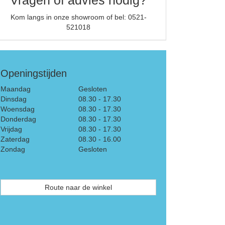
Kom langs in onze showroom of bel: 0521-
521018
Openingstijden
Maandag
Gesloten
Dinsdag
08.30 - 17.30
Woensdag
08.30 - 17.30
Donderdag
08.30 - 17.30
Vrijdag
08.30 - 17.30
Zaterdag
08.30 - 16.00
Zondag
Gesloten
Route naar de winkel