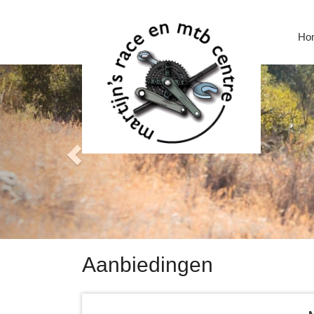
Ho
Aanbiedingen