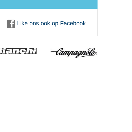
Like ons ook op Facebook