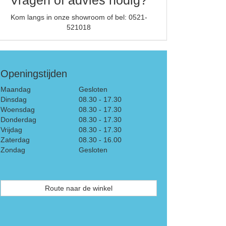
Kom langs in onze showroom of bel: 0521-
521018
Openingstijden
Maandag
Gesloten
Dinsdag
08.30 - 17.30
Woensdag
08.30 - 17.30
Donderdag
08.30 - 17.30
Vrijdag
08.30 - 17.30
Zaterdag
08.30 - 16.00
Zondag
Gesloten
Route naar de winkel