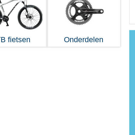
B fietsen
Onderdelen