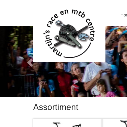
Ho
Assortiment